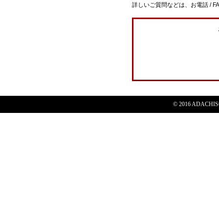
詳しいご質問などは、お電話 / F
© 2016 ADACHISOG